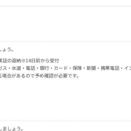
しょう。
険証の返納※14日前から受付
ガス・水道・電話・銀行・カード・保険・新聞・携帯電話・イ
る場合があるので予め確認が必要です。
しましょう。