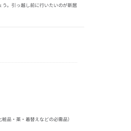
ょう。引っ越し前に行いたいのが新居
化粧品・薬・着替えなどの必需品）