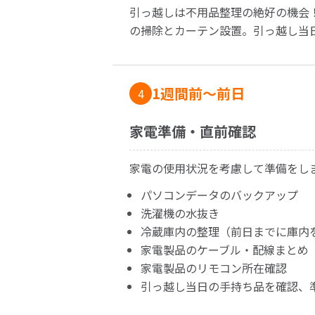
引っ越しは不用品整理の絶好の機会
の掃除とカーテン設置。引っ越し当
1週間前〜前日
4
家電準備・直前確認
家電の使用状況を考慮して準備をし
パソコンデータのバックアップ
洗濯機の水抜き
冷蔵庫内の整理（前日までに庫内
家電製品のケーブル・配線まとめ
家電製品のリモコン所在確認
引っ越し当日の手持ち品を確認、