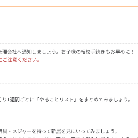
管理会社へ通知しましょう。お子様の転校手続きもお早めに！
にご注意ください。
くり1週間ごとに「やることリスト」をまとめてみましょう。
用具・メジャーを持って新居を見にいってみましょう。