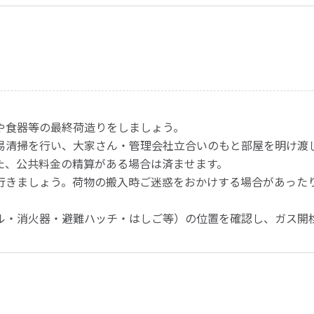
や食器等の最終荷造りをしましょう。
易清掃を行い、大家さん・管理会社立合いのもと部屋を明け渡
た、公共料金の精算がある場合は済ませます。
行きましょう。荷物の搬入時ご迷惑をおかけする場合があった
ル・消火器・避難ハッチ・はしご等）の位置を確認し、ガス開