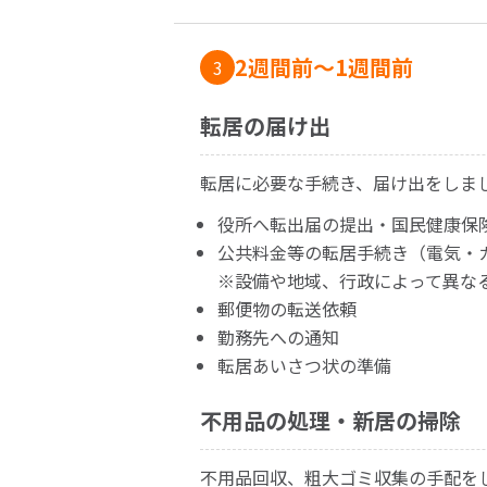
2週間前〜1週間前
3
転居の届け出
転居に必要な手続き、届け出をしま
役所へ転出届の提出・国民健康保
公共料金等の転居手続き（電気・
※設備や地域、行政によって異な
郵便物の転送依頼
勤務先への通知
転居あいさつ状の準備
不用品の処理・新居の掃除
不用品回収、粗大ゴミ収集の手配を