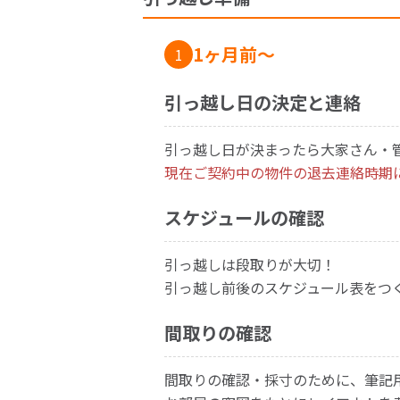
1ヶ月前〜
1
引っ越し日の決定と連絡
引っ越し日が決まったら大家さん・
現在ご契約中の物件の退去連絡時期
スケジュールの確認
引っ越しは段取りが大切！
引っ越し前後のスケジュール表をつ
間取りの確認
間取りの確認・採寸のために、筆記