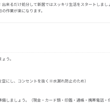
！出来るだけ処分して新居ではスッキリ生活をスタートしまし
日の作業が楽になります。
まょう。
を空にし、コンセントを抜く※水漏れ防止のため）
準備しましょう。（現金・カード類・印鑑・通帳・携帯電話・