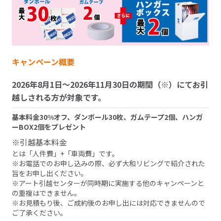
キャンペーン概要
2026年8月1日～2026年11月30日の期間（※）にてお引
越しされる方が対象です。
基本料金30%オフ、ダンボール30枚、ガムテープ2個、ハンガ
ーBOX2個をプレゼント
※引越基本料金
とは「人件費」+「車両費」です。
※お電話でのお申し込みの際、必ず大和リビングで紹介された
旨をお申し出ください。
※アート引越センターが同時期に実施する他のキャンペーンと
の重複はできません。
※お見積もり後、ご成約後のお申し出には対応できませんので
ご了承ください。