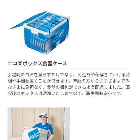
エコ楽ボックス食器ケース
引越時のゴミを減らすだけでなく、荷造りや荷解きにかける時
間や手間を省くことができます。年配の方からお子さままでみ
なさまに負担なく、食器の梱包ができるよう配慮しました。回
収後のボックスは洗浄いたしますので、衛生面も安心です。