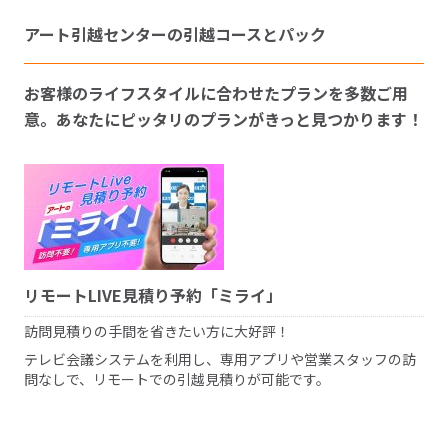
アート引越センターの引越コースとパック
お客様のライフスタイルに合わせたプランを多数ご用
意。あなたにピッタリのプランがきっと見つかります！
リモートLIVE見積り予約「ミライ」
訪問見積りの手間を省きたい方に大好評！
テレビ会議システムを利用し、専用アプリや営業スタッフの訪
問なしで、リモートでの引越見積りが可能です。