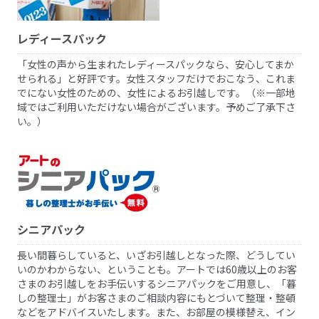
レディースパック
「女性の声から生まれたレディースパックなら、安心してまか
せられる」と好評です。女性スタッフだけでおこなう、これま
でにない女性のための、女性によるお引越しです。（※一部地
域ではご利用いただけない場合がございます。予めご了承下さ
い。）
シニアパック
長い間暮らしていると、いざお引越しとなった際、どうしてい
いのかわからない、ということも。アートでは60歳以上のお客
さまのお引越しをお手伝いするシニアパックをご用意し、「暮
しの整理士」がお客さまのご相談内容にもとづいて整理・整頓
などをアドバイスいたします。また、お部屋の模様替え、イン